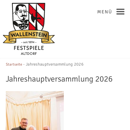
MENÜ
-
Jahreshauptversammlung 2026
Startseite
Jahreshauptversammlung 2026