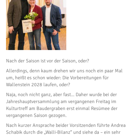
Nach der Saison ist vor der Saison, oder?
Allerdings, denn kaum drehen wir uns noch ein paar Mal
um, heißt es schon wieder: Die Vorbereitungen für
Wallenstein 2028 laufen, oder?
Naja, noch nicht ganz, aber fast… Daher wurde bei der
Jahreshauptversammlung am vergangenen Freitag im
Kulturtreff am Baudergraben erst einmal Resümee der
vergangenen Saison gezogen.
Nach kurzer Ansprache beider Vorsitzenden führte Andrea
Schabik durch die „Walli-Bilanz“ und siehe da – ein sehr