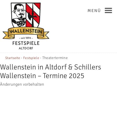
MENÜ
-
-
Theatertermine
Startseite
Festspiele
Wallenstein in Altdorf & Schillers
Wallenstein – Termine 2025
Änderungen vorbehalten