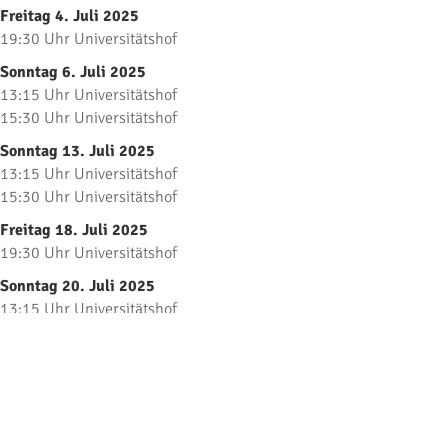
Freitag 4. Juli 2025
19:30 Uhr Universitätshof
Sonntag 6. Juli 2025
13:15 Uhr Universitätshof
15:30 Uhr Universitätshof
Sonntag 13. Juli 2025
13:15 Uhr Universitätshof
15:30 Uhr Universitätshof
Freitag 18. Juli 2025
19:30 Uhr Universitätshof
Sonntag 20. Juli 2025
13:15 Uhr Universitätshof
15:30 Uhr Universitätshof
Sonntag 27. Juli 2025
13:15 Uhr Universitätshof
15:30 Uhr Universitätshof