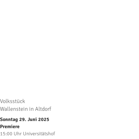
Volksstück
Wallenstein in Altdorf
Sonntag 29. Juni 2025
Premiere
15:00 Uhr Universitätshof