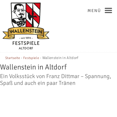
MENÜ
-
-
Wallenstein in Altdorf
Startseite
Festspiele
Wallenstein in Altdorf
Ein Volksstück von Franz Dittmar – Spannung,
Spaß und auch ein paar Tränen