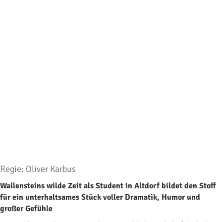
Regie: Oliver Karbus
Wallensteins wilde Zeit als Student in Altdorf bildet den Stoff
für ein unterhaltsames Stück voller Dramatik, Humor und
großer Gefühle