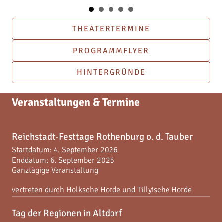
THEATERTERMINE
PROGRAMMFLYER
HINTERGRÜNDE
Veranstaltungen & Termine
Reichstadt-Festtage Rothenburg o. d. Tauber
Startdatum:
4. September 2026
Enddatum:
6. September 2026
Ganztägige Veranstaltung
vertreten durch Holksche Horde und Tillyische Horde
Tag der Regionen in Altdorf