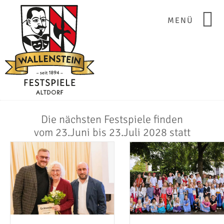
MENÜ
Die nächsten Festspiele finden
vom 23.Juni bis 23.Juli 2028 statt