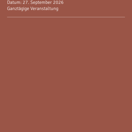
Datum:
27. September 2026
Ganztägige Veranstaltung