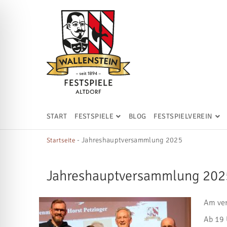
START
FESTSPIELE
BLOG
FESTSPIELVEREIN
-
Jahreshauptversammlung 2025
Startseite
Jahreshauptversammlung 202
Am ver
Ab 19 