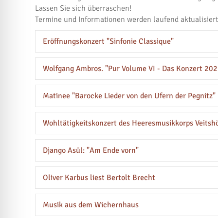
Lassen Sie sich überraschen!
Termine und Informationen werden laufend aktualisier
Eröffnungskonzert "Sinfonie Classique"
Wolfgang Ambros. "Pur Volume VI - Das Konzert 202
Matinee "Barocke Lieder von den Ufern der Pegnitz"
Wohltätigkeitskonzert des Heeresmusikkorps Veits
Django Asül: "Am Ende vorn"
Oliver Karbus liest Bertolt Brecht
Musik aus dem Wichernhaus