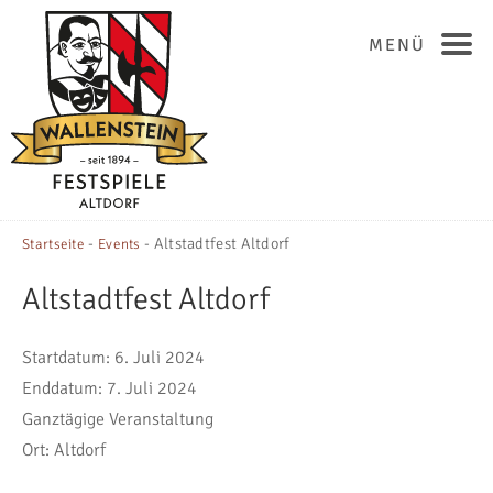
MENÜ
-
-
Altstadtfest Altdorf
Startseite
Events
Altstadtfest Altdorf
Startdatum:
6. Juli 2024
Enddatum:
7. Juli 2024
Ganztägige Veranstaltung
Ort:
Altdorf