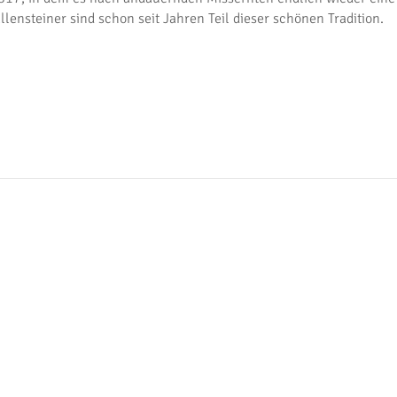
llensteiner sind schon seit Jahren Teil dieser schönen Tradition.