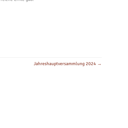
Jahreshauptversammlung 2024 →